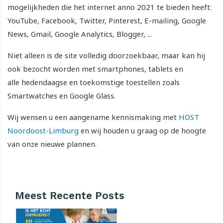
mogelijkheden die het internet anno 2021 te bieden heeft:
YouTube, Facebook, Twitter, Pinterest, E-mailing, Google
News, Gmail, Google Analytics, Blogger, ...
Niet alleen is de site volledig doorzoekbaar, maar kan hij
ook bezocht worden met smartphones, tablets en
alle hedendaagse en toekomstige toestellen zoals
Smartwatches en Google Glass.
Wij wensen u een aangename kennismaking met
HOST
Noordoost-Limburg
en wij houden u graag op de hoogte
van onze nieuwe plannen.
Meest Recente Posts