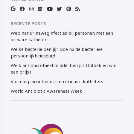
RECENTE POSTS
Webinar urineweginfecties bij personen met een
urinaire katheter
Welke bacterie ben jij? Doe nu de bacteriële
persoonlijkheidsquiz!
Welk antimicrobieel middel ben jij? Ontdek en win
een prijs !
Vorming incontinentie en urinaire katheters
World Antibiotic Awareness Week