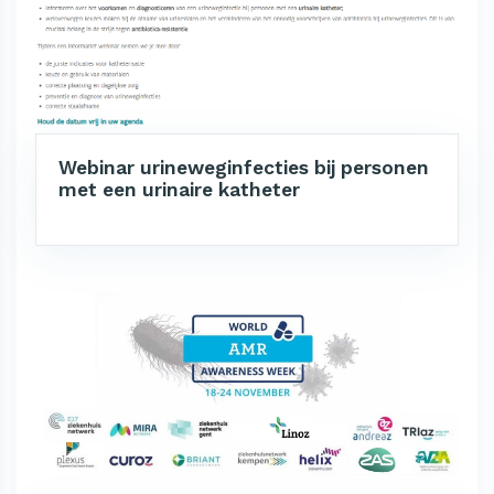
Webinar urineweginfecties bij personen
met een urinaire katheter