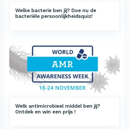
Welke bacterie ben jij? Doe nu de
bacteriële persoonlijkheidsquiz!
Welk antimicrobieel middel ben jij?
Ontdek en win een prijs !